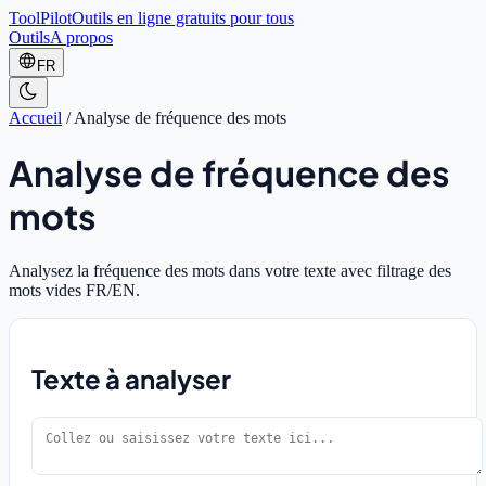
ToolPilot
Outils en ligne gratuits pour tous
Outils
A propos
FR
Accueil
/
Analyse de fréquence des mots
Analyse de fréquence des
mots
Analysez la fréquence des mots dans votre texte avec filtrage des
mots vides FR/EN.
Texte à analyser