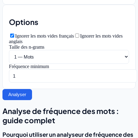
Options
Ignorer les mots vides français
Ignorer les mots vides
anglais
Taille des n-grams
Fréquence minimum
Analyser
Analyse de fréquence des mots :
guide complet
Pourquoi utiliser un analyseur de fréquence des