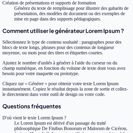
Création de présentations et supports de formation
Générez du texte de remplissage pour illustrer des gabarits de
présentation, des modèles de document ou des exemples de
mise en page dans des supports pédagogiques.
Comment utiliser le générateur Lorem Ipsum ?
Sélectionnez le type de contenu souhaité : paragraphes pour des
blocs de texte longs, phrases pour des contenus de longueur
moyenne, ou mots pour des titres et étiquettes courtes.
Ajustez le nombre d'unités à générer à l'aide du curseur ou du
champ numérique, en fonction du volume de texte dont vous avez
besoin pour votre maquette ou prototype.
Cliquez sur « Générer » pour obtenir votre texte Lorem Ipsum
instantanément. Copiez le résultat depuis la zone de sortie et collez-
le directement dans votre outil de design ou votre code.
Questions fréquentes
D'où vient le texte Lorem Ipsum ?
Le Lorem Ipsum est dérivé d'un passage du traité
philosophique De Finibus Bonorum et Malorum de Cicéron,