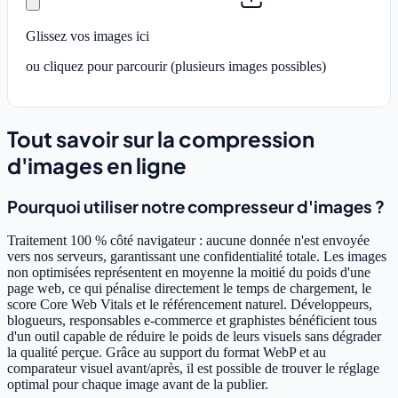
Glissez vos images ici
ou cliquez pour parcourir (plusieurs images possibles)
Tout savoir sur la compression
d'images en ligne
Pourquoi utiliser notre compresseur d'images ?
Traitement 100 % côté navigateur : aucune donnée n'est envoyée
vers nos serveurs, garantissant une confidentialité totale. Les images
non optimisées représentent en moyenne la moitié du poids d'une
page web, ce qui pénalise directement le temps de chargement, le
score Core Web Vitals et le référencement naturel. Développeurs,
blogueurs, responsables e-commerce et graphistes bénéficient tous
d'un outil capable de réduire le poids de leurs visuels sans dégrader
la qualité perçue. Grâce au support du format WebP et au
comparateur visuel avant/après, il est possible de trouver le réglage
optimal pour chaque image avant de la publier.