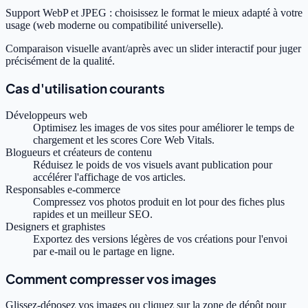
Support WebP et JPEG : choisissez le format le mieux adapté à votre
usage (web moderne ou compatibilité universelle).
Comparaison visuelle avant/après avec un slider interactif pour juger
précisément de la qualité.
Cas d'utilisation courants
Développeurs web
Optimisez les images de vos sites pour améliorer le temps de
chargement et les scores Core Web Vitals.
Blogueurs et créateurs de contenu
Réduisez le poids de vos visuels avant publication pour
accélérer l'affichage de vos articles.
Responsables e-commerce
Compressez vos photos produit en lot pour des fiches plus
rapides et un meilleur SEO.
Designers et graphistes
Exportez des versions légères de vos créations pour l'envoi
par e-mail ou le partage en ligne.
Comment compresser vos images
Glissez-déposez vos images ou cliquez sur la zone de dépôt pour