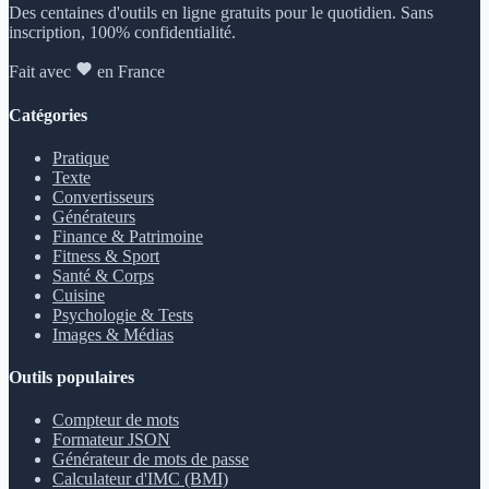
Des centaines d'outils en ligne gratuits pour le quotidien. Sans
inscription, 100% confidentialité.
Fait avec
en France
Catégories
Pratique
Texte
Convertisseurs
Générateurs
Finance & Patrimoine
Fitness & Sport
Santé & Corps
Cuisine
Psychologie & Tests
Images & Médias
Outils populaires
Compteur de mots
Formateur JSON
Générateur de mots de passe
Calculateur d'IMC (BMI)