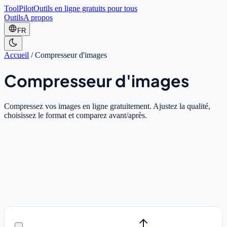
ToolPilot
Outils en ligne gratuits pour tous
Outils
A propos
FR
Accueil
/
Compresseur d'images
Compresseur d'images
Compressez vos images en ligne gratuitement. Ajustez la qualité,
choisissez le format et comparez avant/après.