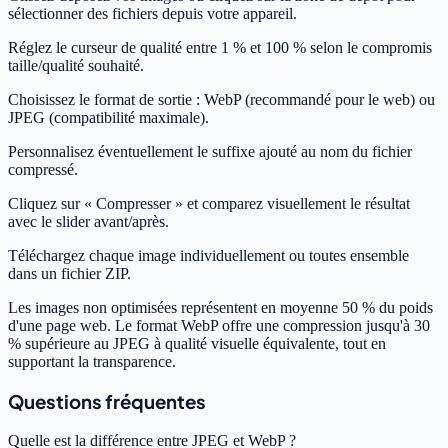
sélectionner des fichiers depuis votre appareil.
Réglez le curseur de qualité entre 1 % et 100 % selon le compromis
taille/qualité souhaité.
Choisissez le format de sortie : WebP (recommandé pour le web) ou
JPEG (compatibilité maximale).
Personnalisez éventuellement le suffixe ajouté au nom du fichier
compressé.
Cliquez sur « Compresser » et comparez visuellement le résultat
avec le slider avant/après.
Téléchargez chaque image individuellement ou toutes ensemble
dans un fichier ZIP.
Les images non optimisées représentent en moyenne 50 % du poids
d'une page web. Le format WebP offre une compression jusqu'à 30
% supérieure au JPEG à qualité visuelle équivalente, tout en
supportant la transparence.
Questions fréquentes
Quelle est la différence entre JPEG et WebP ?