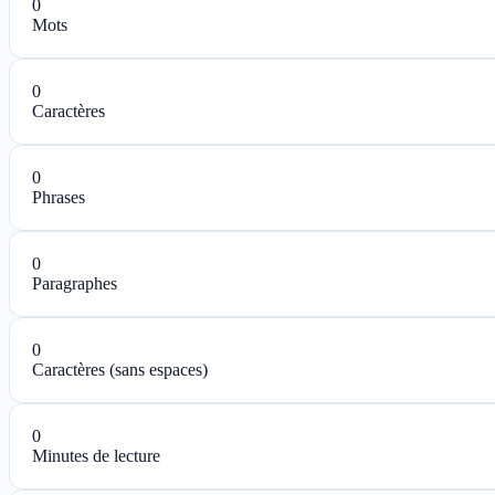
0
Mots
0
Caractères
0
Phrases
0
Paragraphes
0
Caractères (sans espaces)
0
Minutes de lecture