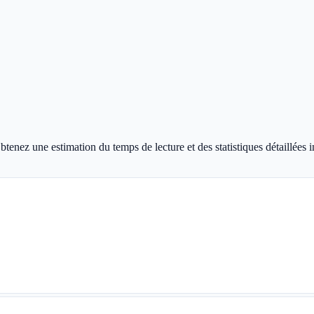
tenez une estimation du temps de lecture et des statistiques détaillées 