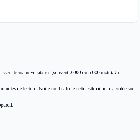
issertations universitaires (souvent 2 000 ou 5 000 mots). Un
minutes de lecture. Notre outil calcule cette estimation à la volée sur
pareil.