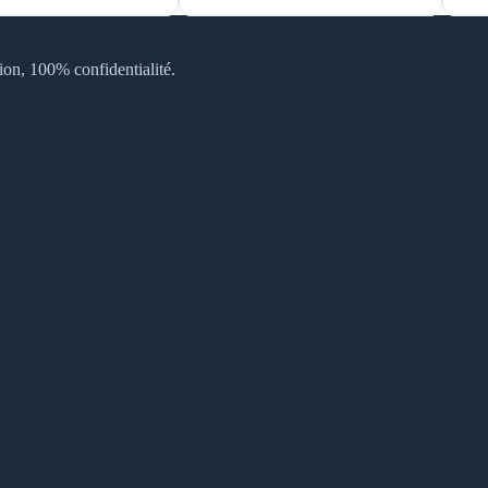
tion, 100% confidentialité.