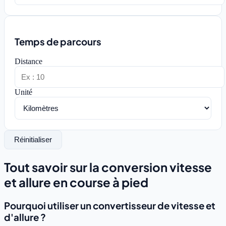
Temps de parcours
Distance
Unité
Réinitialiser
Tout savoir sur la conversion vitesse
et allure en course à pied
Pourquoi utiliser un convertisseur de vitesse et
d'allure ?