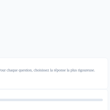
Pour chaque question, choisissez la réponse la plus rigoureuse.