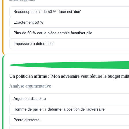
Beaucoup moins de 50 %, face est 'due'
Exactement 50 %
Plus de 50 % car la pièce semble favoriser pile
Impossible à déterminer
Un politicien affirme : 'Mon adversaire veut réduire le budget milit
Analyse argumentative
Argument d'autorité
Homme de paille : il déforme la position de l'adversaire
Pente glissante