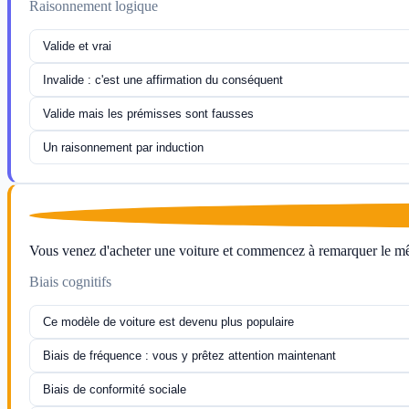
Raisonnement logique
Valide et vrai
Invalide : c'est une affirmation du conséquent
Valide mais les prémisses sont fausses
Un raisonnement par induction
Vous venez d'acheter une voiture et commencez à remarquer le m
Biais cognitifs
Ce modèle de voiture est devenu plus populaire
Biais de fréquence : vous y prêtez attention maintenant
Biais de conformité sociale