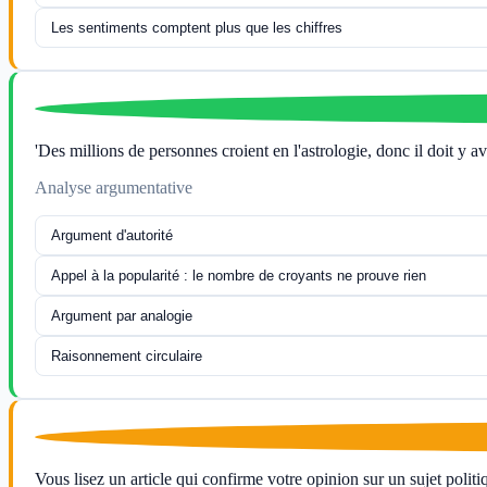
Les sentiments comptent plus que les chiffres
'Des millions de personnes croient en l'astrologie, donc il doit y a
Analyse argumentative
Argument d'autorité
Appel à la popularité : le nombre de croyants ne prouve rien
Argument par analogie
Raisonnement circulaire
Vous lisez un article qui confirme votre opinion sur un sujet politiqu