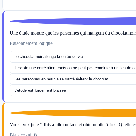
Une étude montre que les personnes qui mangent du chocolat noir 
Raisonnement logique
Le chocolat noir allonge la durée de vie
Il existe une corrélation, mais on ne peut pas conclure à un lien de c
Les personnes en mauvaise santé évitent le chocolat
L'étude est forcément biaisée
Vous avez joué 5 fois à pile ou face et obtenu pile 5 fois. Quelle es
Biais cognitifs