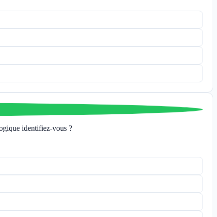
logique identifiez-vous ?