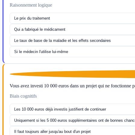
Raisonnement logique
Le prix du traitement
Qui a fabriqué le médicament
Le taux de base de la maladie et les effets secondaires
Si le médecin l'utilise lui-même
Vous avez investi 10 000 euros dans un projet qui ne fonctionne p
Biais cognitifs
Les 10 000 euros déjà investis justifient de continuer
Uniquement si les 5 000 euros supplémentaires ont de bonnes chance
Il faut toujours aller jusqu'au bout d'un projet