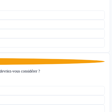
 devriez-vous considérer ?