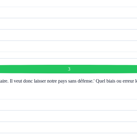
3
aire. Il veut donc laisser notre pays sans défense.' Quel biais ou erreur 