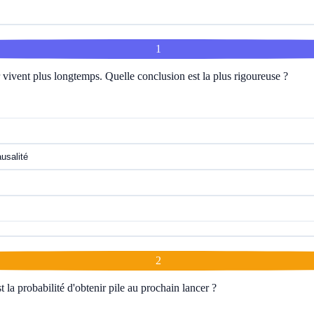
1
vivent plus longtemps. Quelle conclusion est la plus rigoureuse ?
ausalité
2
t la probabilité d'obtenir pile au prochain lancer ?