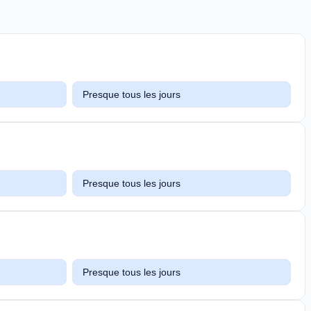
Presque tous les jours
Presque tous les jours
Presque tous les jours