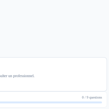
sulter un professionnel.
0
/ 9
questions