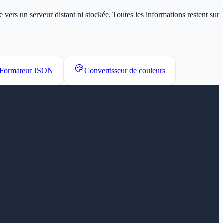
vers un serveur distant ni stockée. Toutes les informations restent sur
Formateur JSON
Convertisseur de couleurs