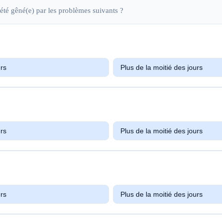
été gêné(e) par les problèmes suivants ?
urs
Plus de la moitié des jours
urs
Plus de la moitié des jours
urs
Plus de la moitié des jours