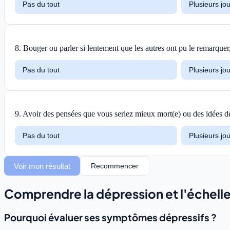
Pas du tout
Plusieurs jo
8
.
Bouger ou parler si lentement que les autres ont pu le remarquer
Pas du tout
Plusieurs jo
9
.
Avoir des pensées que vous seriez mieux mort(e) ou des idées d
Pas du tout
Plusieurs jo
Voir mon résultat
Recommencer
Comprendre la dépression et l'échel
Pourquoi évaluer ses symptômes dépressifs ?