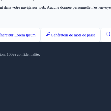
ment dans votre navigateur web. Aucune donnée personnelle n'est envoyée 
nérateur Lorem Ipsum
Générateur de mots de passe
tion, 100% confidentialité.