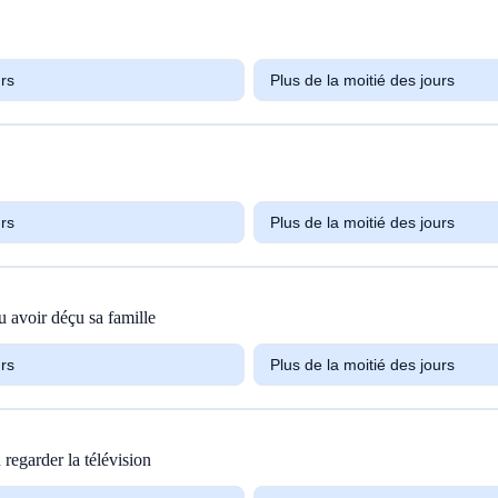
urs
Plus de la moitié des jours
urs
Plus de la moitié des jours
u avoir déçu sa famille
urs
Plus de la moitié des jours
 regarder la télévision