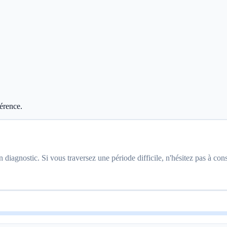
érence.
n diagnostic. Si vous traversez une période difficile, n'hésitez pas à con