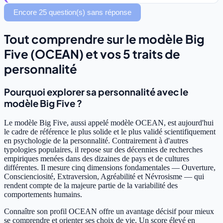
Encore 25 question(s) sans réponse
Tout comprendre sur le modèle Big
Five (OCEAN) et vos 5 traits de
personnalité
Pourquoi explorer sa personnalité avec le
modèle Big Five ?
Le modèle Big Five, aussi appelé modèle OCEAN, est aujourd'hui
le cadre de référence le plus solide et le plus validé scientifiquement
en psychologie de la personnalité. Contrairement à d'autres
typologies populaires, il repose sur des décennies de recherches
empiriques menées dans des dizaines de pays et de cultures
différentes. Il mesure cinq dimensions fondamentales — Ouverture,
Conscienciosité, Extraversion, Agréabilité et Névrosisme — qui
rendent compte de la majeure partie de la variabilité des
comportements humains.
Connaître son profil OCEAN offre un avantage décisif pour mieux
se comprendre et orienter ses choix de vie. Un score élevé en