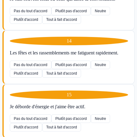
Pas du tout d'accord
Plutôt pas d'accord
Neutre
Plutôt d'accord
Tout à fait d'accord
14
Les fêtes et les rassemblements me fatiguent rapidement.
Pas du tout d'accord
Plutôt pas d'accord
Neutre
Plutôt d'accord
Tout à fait d'accord
15
Je déborde d'énergie et j'aime être actif.
Pas du tout d'accord
Plutôt pas d'accord
Neutre
Plutôt d'accord
Tout à fait d'accord