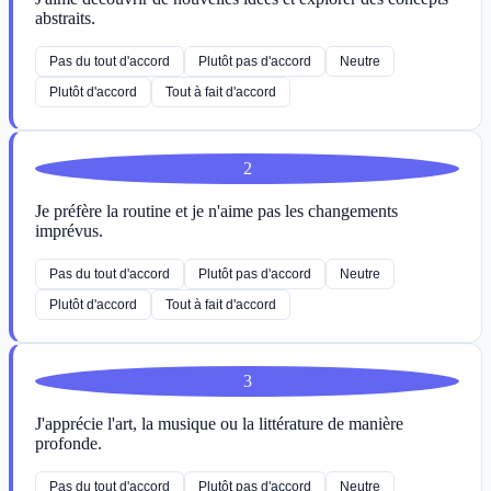
abstraits.
Pas du tout d'accord
Plutôt pas d'accord
Neutre
Plutôt d'accord
Tout à fait d'accord
2
Je préfère la routine et je n'aime pas les changements
imprévus.
Pas du tout d'accord
Plutôt pas d'accord
Neutre
Plutôt d'accord
Tout à fait d'accord
3
J'apprécie l'art, la musique ou la littérature de manière
profonde.
Pas du tout d'accord
Plutôt pas d'accord
Neutre