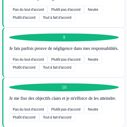
Pas du tout d'accord
Plutôt pas d'accord
Neutre
Plutôt d'accord
Tout à fait d'accord
9
Je fais parfois preuve de négligence dans mes responsabilités.
Pas du tout d'accord
Plutôt pas d'accord
Neutre
Plutôt d'accord
Tout à fait d'accord
10
Je me fixe des objectifs clairs et je m'efforce de les atteindre.
Pas du tout d'accord
Plutôt pas d'accord
Neutre
Plutôt d'accord
Tout à fait d'accord