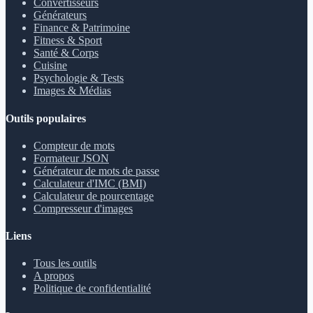
Convertisseurs
Générateurs
Finance & Patrimoine
Fitness & Sport
Santé & Corps
Cuisine
Psychologie & Tests
Images & Médias
Outils populaires
Compteur de mots
Formateur JSON
Générateur de mots de passe
Calculateur d'IMC (BMI)
Calculateur de pourcentage
Compresseur d'images
Liens
Tous les outils
A propos
Politique de confidentialité