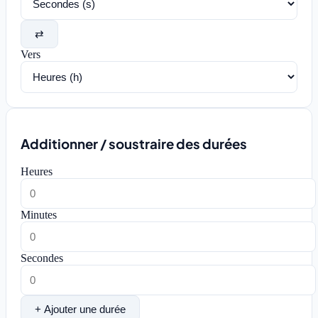
⇄
Vers
Additionner / soustraire des durées
Heures
Minutes
Secondes
+ Ajouter une durée