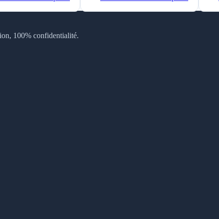
tion, 100% confidentialité.