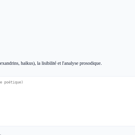
xandrins, haïkus), la lisibilité et l'analyse prosodique.