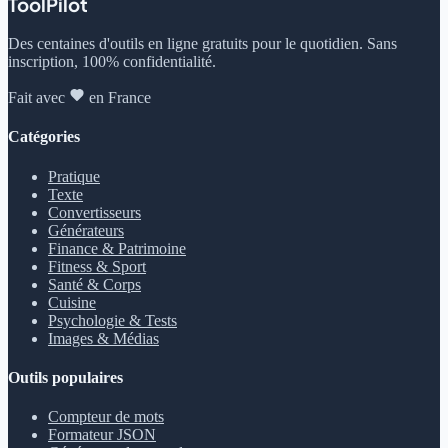
ToolPilot
Des centaines d'outils en ligne gratuits pour le quotidien. Sans
inscription, 100% confidentialité.
Fait avec
en France
Catégories
Pratique
Texte
Convertisseurs
Générateurs
Finance & Patrimoine
Fitness & Sport
Santé & Corps
Cuisine
Psychologie & Tests
Images & Médias
Outils populaires
Compteur de mots
Formateur JSON