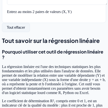
Entrez au moins 2 paires de valeurs (X, Y)
Tout effacer
Tout savoir sur la régression linéaire
Pourquoi utiliser cet outil de régression linéaire
?
La régression linéaire est l'une des techniques statistiques les plus
fondamentales et les plus utilisées dans l'analyse de données. Elle
permet de modéliser la relation entre une variable dépendante (Y) et
une variable indépendante (X) sous la forme d'une droite y = ax + b,
où a représente la pente et b l'ordonnée à l'origine. Cet outil vous
permet d'obtenir instantanément ces paramètres sans avoir besoin
d'un logiciel statistique lourd comme R, Python ou Excel.
Le coefficient de détermination R², compris entre 0 et 1, est un
indicateur clé de la qualité du modèle : plus il est proche de 1, plus