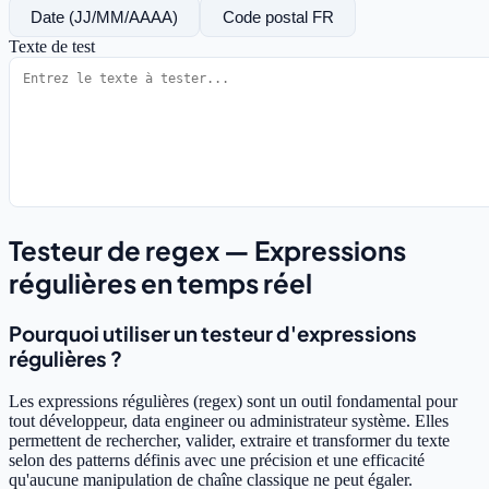
Date (JJ/MM/AAAA)
Code postal FR
Texte de test
Testeur de regex — Expressions
régulières en temps réel
Pourquoi utiliser un testeur d'expressions
régulières ?
Les expressions régulières (regex) sont un outil fondamental pour
tout développeur, data engineer ou administrateur système. Elles
permettent de rechercher, valider, extraire et transformer du texte
selon des patterns définis avec une précision et une efficacité
qu'aucune manipulation de chaîne classique ne peut égaler.