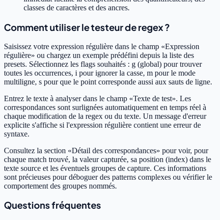
classes de caractères et des ancres.
Comment utiliser le testeur de regex ?
Saisissez votre expression régulière dans le champ «Expression
régulière» ou chargez un exemple prédéfini depuis la liste des
presets. Sélectionnez les flags souhaités : g (global) pour trouver
toutes les occurrences, i pour ignorer la casse, m pour le mode
multiligne, s pour que le point corresponde aussi aux sauts de ligne.
Entrez le texte à analyser dans le champ «Texte de test». Les
correspondances sont surlignées automatiquement en temps réel à
chaque modification de la regex ou du texte. Un message d'erreur
explicite s'affiche si l'expression régulière contient une erreur de
syntaxe.
Consultez la section «Détail des correspondances» pour voir, pour
chaque match trouvé, la valeur capturée, sa position (index) dans le
texte source et les éventuels groupes de capture. Ces informations
sont précieuses pour déboguer des patterns complexes ou vérifier le
comportement des groupes nommés.
Questions fréquentes