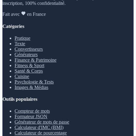
inscription, 100% confidentialité.
Fait avec
en France
Catégories
Pratique
Texte
Convertisseurs
Générateurs
Finance & Patrimoine
Fitness & Sport
Santé & Corps
Cuisine
Psychologie & Tests
Images & Médias
Outils populaires
Compteur de mots
Formateur JSON
Générateur de mots de passe
Calculateur d'IMC (BMI)
Calculateur de pourcentage