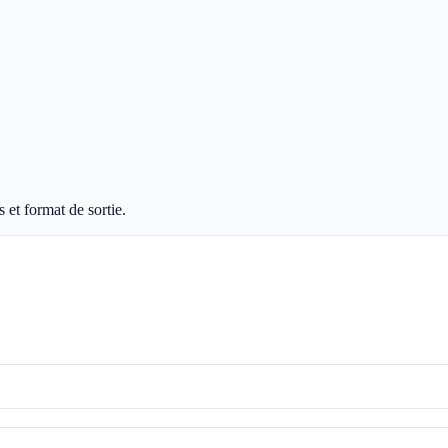
 et format de sortie.