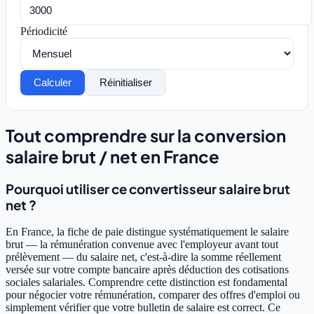
Périodicité
Calculer
Réinitialiser
Tout comprendre sur la conversion
salaire brut / net en France
Pourquoi utiliser ce convertisseur salaire brut
net ?
En France, la fiche de paie distingue systématiquement le salaire
brut — la rémunération convenue avec l'employeur avant tout
prélèvement — du salaire net, c'est-à-dire la somme réellement
versée sur votre compte bancaire après déduction des cotisations
sociales salariales. Comprendre cette distinction est fondamental
pour négocier votre rémunération, comparer des offres d'emploi ou
simplement vérifier que votre bulletin de salaire est correct. Ce