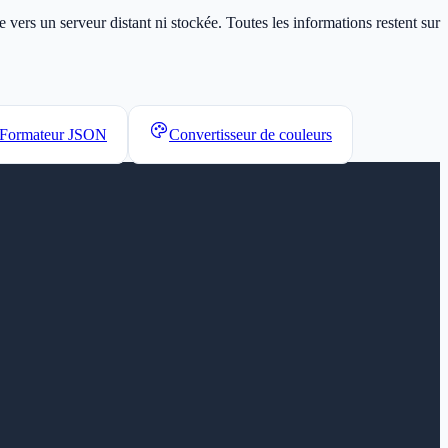
vers un serveur distant ni stockée. Toutes les informations restent sur
Formateur JSON
Convertisseur de couleurs