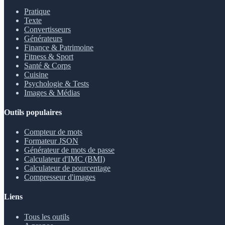
Pratique
Texte
Convertisseurs
Générateurs
Finance & Patrimoine
Fitness & Sport
Santé & Corps
Cuisine
Psychologie & Tests
Images & Médias
Outils populaires
Compteur de mots
Formateur JSON
Générateur de mots de passe
Calculateur d'IMC (BMI)
Calculateur de pourcentage
Compresseur d'images
Liens
Tous les outils