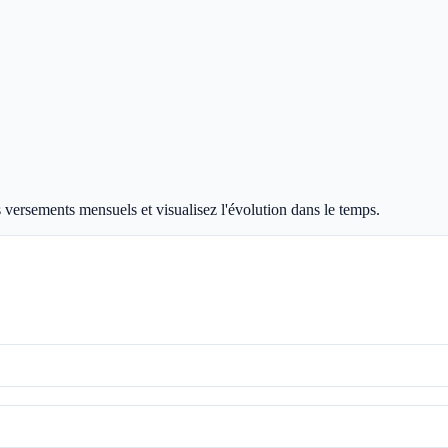
 versements mensuels et visualisez l'évolution dans le temps.