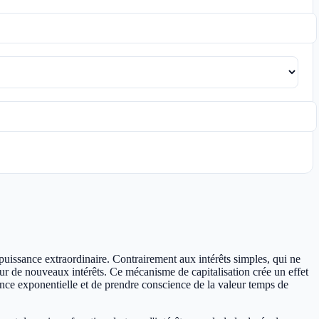
puissance extraordinaire. Contrairement aux intérêts simples, qui ne
tour de nouveaux intérêts. Ce mécanisme de capitalisation crée un effet
ance exponentielle et de prendre conscience de la valeur temps de