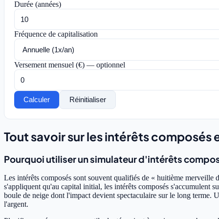
Durée (années)
Fréquence de capitalisation
Versement mensuel (€) — optionnel
Calculer
Réinitialiser
Tout savoir sur les intérêts composés e
Pourquoi utiliser un simulateur d'intérêts compo
Les intérêts composés sont souvent qualifiés de « huitième merveille d
s'appliquent qu'au capital initial, les intérêts composés s'accumulent 
boule de neige dont l'impact devient spectaculaire sur le long terme. 
l'argent.