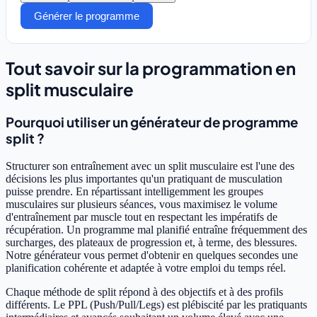
Générer le programme
Tout savoir sur la programmation en
split musculaire
Pourquoi utiliser un générateur de programme
split ?
Structurer son entraînement avec un split musculaire est l'une des
décisions les plus importantes qu'un pratiquant de musculation
puisse prendre. En répartissant intelligemment les groupes
musculaires sur plusieurs séances, vous maximisez le volume
d'entraînement par muscle tout en respectant les impératifs de
récupération. Un programme mal planifié entraîne fréquemment des
surcharges, des plateaux de progression et, à terme, des blessures.
Notre générateur vous permet d'obtenir en quelques secondes une
planification cohérente et adaptée à votre emploi du temps réel.
Chaque méthode de split répond à des objectifs et à des profils
différents. Le PPL (Push/Pull/Legs) est plébiscité par les pratiquants