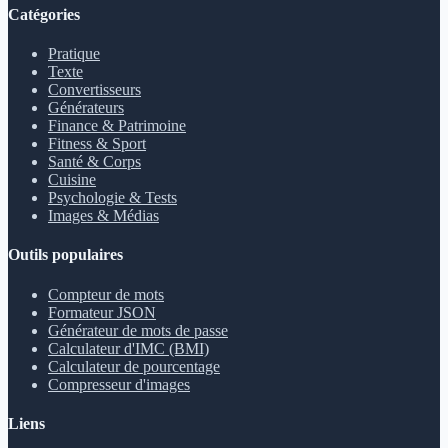
Catégories
Pratique
Texte
Convertisseurs
Générateurs
Finance & Patrimoine
Fitness & Sport
Santé & Corps
Cuisine
Psychologie & Tests
Images & Médias
Outils populaires
Compteur de mots
Formateur JSON
Générateur de mots de passe
Calculateur d'IMC (BMI)
Calculateur de pourcentage
Compresseur d'images
Liens