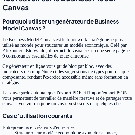
Canvas
Pourquoi utiliser un générateur de Business
Model Canvas ?
Le Business Model Canvas est le framework stratégique le plus
utilisé au monde pour structurer un modèle économique. Créé par
Alexander Osterwalder, il permet de visualiser en une seule page les
9 composantes essentielles de toute entreprise.
Ce générateur en ligne vous guide bloc par bloc, avec des
indicateurs de complétude et des suggestions de types pour chaque
composante, rendant l'exercice accessible même sans formation en
stratégie.
La sauvegarde automatique, l'export PDF et l'import/export JSON
vous permettent de travailler de manière itérative et de partager votre
canvas avec votre équipe ou vos investisseurs en quelques clics.
Cas d'utilisation courants
Entrepreneurs et créateurs d'entreprise
Structurer leur modèle économique avant de se lancer,