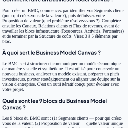
Pour créer un BMC, commencez par identifier vos Segments clients
(pour qui créez-vous de la valeur ?), puis définissez votre
Proposition de valeur (quel problème résolvez-vous ?). Complétez
ensuite les Canaux, Relations clients et Flux de revenus, avant de
travailler les blocs infrastructure (Ressources, Activités, Partenaires)
et de terminer par la Structure de coûts. Visez 3 à 5 éléments par
bloc.
À quoi sert le Business Model Canvas ?
Le BMC sert à structurer et communiquer un modèle économique
de manière visuelle et synthétique. Il est utilisé pour concevoir un
nouveau business, analyser un modèle existant, préparer un pitch
investisseurs, pivoter stratégiquement ou aligner une équipe sur la
vision d'entreprise. C'est un outil itératif conçu pour évoluer avec
votre projet.
Quels sont les 9 blocs du Business Model
Canvas ?
Les 9 blocs du BMC sont : (1) Segments clients — pour qui créez-
vous de la valeur, (2) Proposition de valeur — quelle valeur unique