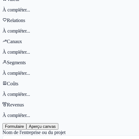
À compléter...
Relations
À compléter...
Canaux
À compléter...
Segments
À compléter...
Coûts
À compléter...
Revenus
À compléter...
Formulaire
Aperçu canvas
Nom de l'entreprise ou du projet