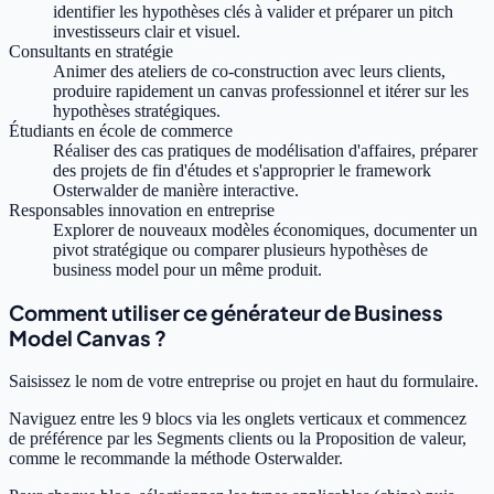
identifier les hypothèses clés à valider et préparer un pitch
investisseurs clair et visuel.
Consultants en stratégie
Animer des ateliers de co-construction avec leurs clients,
produire rapidement un canvas professionnel et itérer sur les
hypothèses stratégiques.
Étudiants en école de commerce
Réaliser des cas pratiques de modélisation d'affaires, préparer
des projets de fin d'études et s'approprier le framework
Osterwalder de manière interactive.
Responsables innovation en entreprise
Explorer de nouveaux modèles économiques, documenter un
pivot stratégique ou comparer plusieurs hypothèses de
business model pour un même produit.
Comment utiliser ce générateur de Business
Model Canvas ?
Saisissez le nom de votre entreprise ou projet en haut du formulaire.
Naviguez entre les 9 blocs via les onglets verticaux et commencez
de préférence par les Segments clients ou la Proposition de valeur,
comme le recommande la méthode Osterwalder.