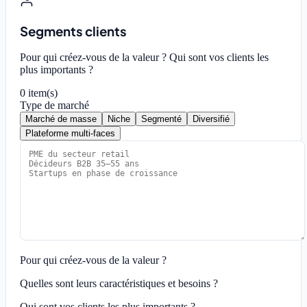
Segments clients
Pour qui créez-vous de la valeur ? Qui sont vos clients les
plus importants ?
0
item(s)
Type de marché
Marché de masse
Niche
Segmenté
Diversifié
Plateforme multi-faces
Pour qui créez-vous de la valeur ?
Quelles sont leurs caractéristiques et besoins ?
Qui sont vos clients les plus importants ?