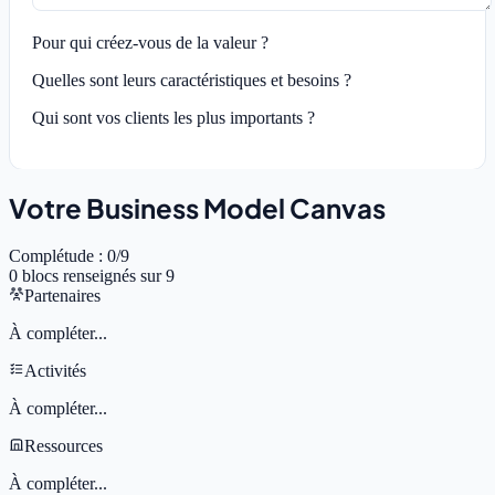
Pour qui créez-vous de la valeur ?
Quelles sont leurs caractéristiques et besoins ?
Qui sont vos clients les plus importants ?
Votre Business Model Canvas
Complétude
:
0
/9
0
blocs renseignés sur 9
Partenaires
À compléter...
Activités
À compléter...
Ressources
À compléter...