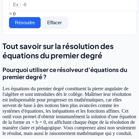
= 0
Résoudre
Effacer
Tout savoir sur la résolution des
équations du premier degré
Pourquoi utiliser ce résolveur d'équations du
premier degré ?
Les équations du premier degré constituent la pierre angulaire de
l'algèbre et sont introduites dès le collège. Maîtriser leur résolution
est indispensable pour progresser en mathématiques, car elles
servent de base à des notions bien plus avancées comme les
systèmes d'équations, les inéquations et les fonctions affines. Cet
outil vous permet d'obtenir instantanément la solution d'une équation
de la forme ax + b = 0, en affichant chaque étape de la résolution de
manière claire et pédagogique. Vous comprenez ainsi non seulement
le résultat, mais aussi le raisonnement mathématique qui y conduit.