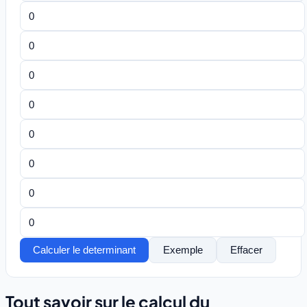
Calculer le determinant
Exemple
Effacer
Tout savoir sur le calcul du