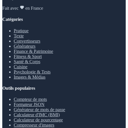
Fait avec
en France
Catégories
Pratique
Texte
Convertisseurs
Générateurs
Finance & Patrimoine
Fitness & Sport
Santé & Corps
Cuisine
Psychologie & Tests
Images & Médias
Outils populaires
Compteur de mots
Formateur JSON
Générateur de mots de passe
Calculateur d'IMC (BMI)
Calculateur de pourcentage
Compresseur d'images