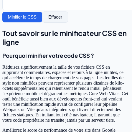
Minifier le CSS
Effacer
Tout savoir sur le minificateur CSS en
ligne
Pourquoi minifier votre code CSS ?
Réduisez significativement la taille de vos fichiers CSS en
supprimant commentaires, espaces et retours à la ligne inutiles, ce
qui accélère le temps de chargement de vos pages. Les feuilles de
style non minifiées peuvent représenter plusieurs dizaines de kilo-
octets supplémentaires qui ralentissent le rendu initial, pénalisent
l'expérience mobile et dégradent les métriques Core Web Vitals. Cet
outil bénéficie aussi bien aux développeurs front-end qui veulent
tester une minification rapide avant de configurer leur pipeline
Webpack ou Vite qu'aux intégrateurs qui livrent directement des
fichiers statiques. En traitant tout côté navigateur, il garantit que
votre code propriétaire ne transite jamais par un serveur tiers.
Améliorez le score de performance de votre site dans Google