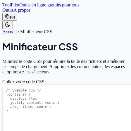
ToolPilot
Outils en ligne gratuits pour tous
Outils
A propos
FR
Accueil
/
Minificateur CSS
Minificateur CSS
Minifiez le code CSS pour réduire la taille des fichiers et améliorer
les temps de chargement. Supprimez les commentaires, les espaces
et optimisez les sélecteurs.
Collez votre code CSS