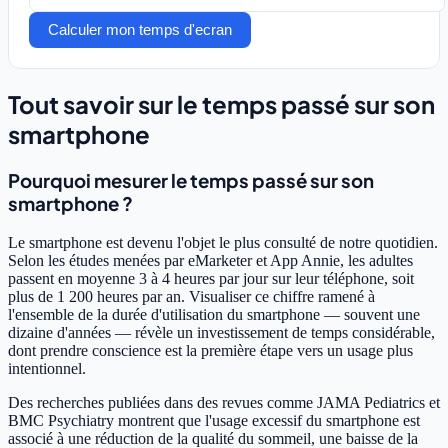
Calculer mon temps d'ecran
Tout savoir sur le temps passé sur son
smartphone
Pourquoi mesurer le temps passé sur son
smartphone ?
Le smartphone est devenu l'objet le plus consulté de notre quotidien.
Selon les études menées par eMarketer et App Annie, les adultes
passent en moyenne 3 à 4 heures par jour sur leur téléphone, soit
plus de 1 200 heures par an. Visualiser ce chiffre ramené à
l'ensemble de la durée d'utilisation du smartphone — souvent une
dizaine d'années — révèle un investissement de temps considérable,
dont prendre conscience est la première étape vers un usage plus
intentionnel.
Des recherches publiées dans des revues comme JAMA Pediatrics et
BMC Psychiatry montrent que l'usage excessif du smartphone est
associé à une réduction de la qualité du sommeil, une baisse de la