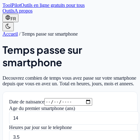
ToolPilot
Outils en ligne gratuits pour tous
Outils
A propos
FR
Accueil
/
Temps passe sur smartphone
Temps passe sur
smartphone
Decouvrez combien de temps vous avez passe sur votre smartphone
depuis que vous en avez un. Total en heures, jours, mois et annees.
Date de naissance
Age du premier smartphone (ans)
Heures par jour sur le telephone