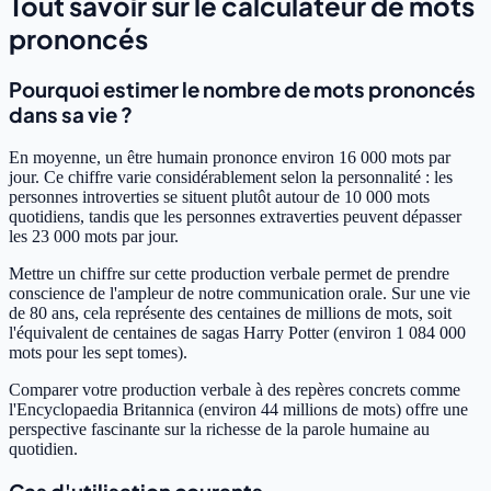
Tout savoir sur le calculateur de mots
prononcés
Pourquoi estimer le nombre de mots prononcés
dans sa vie ?
En moyenne, un être humain prononce environ 16 000 mots par
jour. Ce chiffre varie considérablement selon la personnalité : les
personnes introverties se situent plutôt autour de 10 000 mots
quotidiens, tandis que les personnes extraverties peuvent dépasser
les 23 000 mots par jour.
Mettre un chiffre sur cette production verbale permet de prendre
conscience de l'ampleur de notre communication orale. Sur une vie
de 80 ans, cela représente des centaines de millions de mots, soit
l'équivalent de centaines de sagas Harry Potter (environ 1 084 000
mots pour les sept tomes).
Comparer votre production verbale à des repères concrets comme
l'Encyclopaedia Britannica (environ 44 millions de mots) offre une
perspective fascinante sur la richesse de la parole humaine au
quotidien.