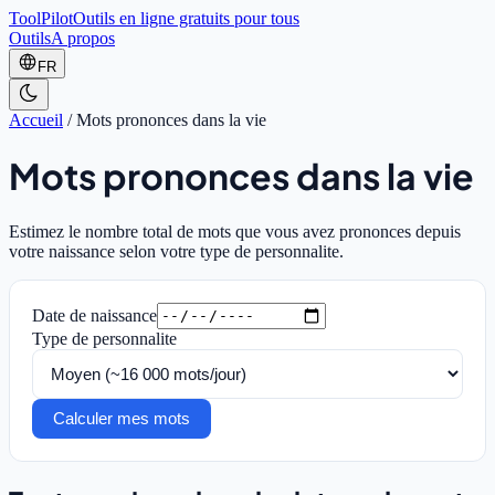
ToolPilot
Outils en ligne gratuits pour tous
Outils
A propos
FR
Accueil
/
Mots prononces dans la vie
Mots prononces dans la vie
Estimez le nombre total de mots que vous avez prononces depuis
votre naissance selon votre type de personnalite.
Date de naissance
Type de personnalite
Calculer mes mots