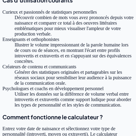
Cas d'utilisation courants
Curieux et passionnés de statistiques personnelles
Découvrir combien de mots vous avez prononcés depuis votre
naissance et comparer ce total à des oeuvres littéraires
emblématiques pour mieux visualiser l'ampleur de votre
production verbale.
Enseignants et orthophonistes
Illustrer le volume impressionnant de la parole humaine lors
de cours ou de séances, en montrant l'écart entre profils
introvertis et extravertis et en s'appuyant sur des équivalences
concrètes.
Créateurs de contenu et communicants
Générer des statistiques originales et partageables sur les
réseaux sociaux pour sensibiliser leur audience à la puissance
de la communication orale.
Psychologues et coachs en développement personnel
Utiliser les données sur la différence de volume verbal entre
introvertis et extravertis comme support ludique pour aborder
les types de personnalité et les styles de communication.
Comment fonctionne le calculateur ?
Entrez votre date de naissance et sélectionnez votre type de
personnalité (introverti, moyen ou extraverti). Le calculateur