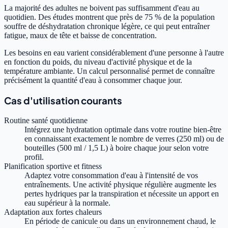
La majorité des adultes ne boivent pas suffisamment d'eau au
quotidien. Des études montrent que près de 75 % de la population
souffre de déshydratation chronique légère, ce qui peut entraîner
fatigue, maux de tête et baisse de concentration.
Les besoins en eau varient considérablement d'une personne à l'autre
en fonction du poids, du niveau d'activité physique et de la
température ambiante. Un calcul personnalisé permet de connaître
précisément la quantité d'eau à consommer chaque jour.
Cas d'utilisation courants
Routine santé quotidienne
Intégrez une hydratation optimale dans votre routine bien-être
en connaissant exactement le nombre de verres (250 ml) ou de
bouteilles (500 ml / 1,5 L) à boire chaque jour selon votre
profil.
Planification sportive et fitness
Adaptez votre consommation d'eau à l'intensité de vos
entraînements. Une activité physique régulière augmente les
pertes hydriques par la transpiration et nécessite un apport en
eau supérieur à la normale.
Adaptation aux fortes chaleurs
En période de canicule ou dans un environnement chaud, le