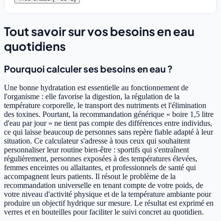
Tout savoir sur vos besoins en eau
quotidiens
Pourquoi calculer ses besoins en eau ?
Une bonne hydratation est essentielle au fonctionnement de
l'organisme : elle favorise la digestion, la régulation de la
température corporelle, le transport des nutriments et l'élimination
des toxines. Pourtant, la recommandation générique « boire 1,5 litre
d'eau par jour » ne tient pas compte des différences entre individus,
ce qui laisse beaucoup de personnes sans repère fiable adapté à leur
situation. Ce calculateur s'adresse à tous ceux qui souhaitent
personnaliser leur routine bien-être : sportifs qui s'entraînent
régulièrement, personnes exposées à des températures élevées,
femmes enceintes ou allaitantes, et professionnels de santé qui
accompagnent leurs patients. Il résout le problème de la
recommandation universelle en tenant compte de votre poids, de
votre niveau d'activité physique et de la température ambiante pour
produire un objectif hydrique sur mesure. Le résultat est exprimé en
verres et en bouteilles pour faciliter le suivi concret au quotidien.