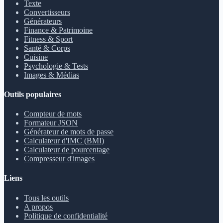
Texte
Convertisseurs
Générateurs
Finance & Patrimoine
Fitness & Sport
Santé & Corps
Cuisine
Psychologie & Tests
Images & Médias
Outils populaires
Compteur de mots
Formateur JSON
Générateur de mots de passe
Calculateur d'IMC (BMI)
Calculateur de pourcentage
Compresseur d'images
Liens
Tous les outils
A propos
Politique de confidentialité