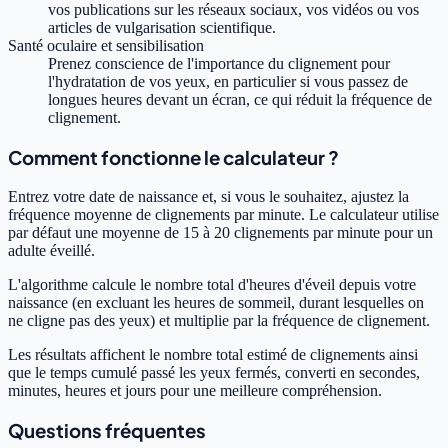
vos publications sur les réseaux sociaux, vos vidéos ou vos
articles de vulgarisation scientifique.
Santé oculaire et sensibilisation
Prenez conscience de l'importance du clignement pour
l'hydratation de vos yeux, en particulier si vous passez de
longues heures devant un écran, ce qui réduit la fréquence de
clignement.
Comment fonctionne le calculateur ?
Entrez votre date de naissance et, si vous le souhaitez, ajustez la
fréquence moyenne de clignements par minute. Le calculateur utilise
par défaut une moyenne de 15 à 20 clignements par minute pour un
adulte éveillé.
L'algorithme calcule le nombre total d'heures d'éveil depuis votre
naissance (en excluant les heures de sommeil, durant lesquelles on
ne cligne pas des yeux) et multiplie par la fréquence de clignement.
Les résultats affichent le nombre total estimé de clignements ainsi
que le temps cumulé passé les yeux fermés, converti en secondes,
minutes, heures et jours pour une meilleure compréhension.
Questions fréquentes