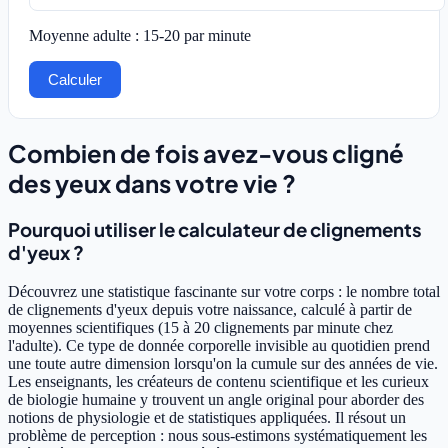
Moyenne adulte : 15-20 par minute
Calculer
Combien de fois avez-vous cligné
des yeux dans votre vie ?
Pourquoi utiliser le calculateur de clignements
d'yeux ?
Découvrez une statistique fascinante sur votre corps : le nombre total
de clignements d'yeux depuis votre naissance, calculé à partir de
moyennes scientifiques (15 à 20 clignements par minute chez
l'adulte). Ce type de donnée corporelle invisible au quotidien prend
une toute autre dimension lorsqu'on la cumule sur des années de vie.
Les enseignants, les créateurs de contenu scientifique et les curieux
de biologie humaine y trouvent un angle original pour aborder des
notions de physiologie et de statistiques appliquées. Il résout un
problème de perception : nous sous-estimons systématiquement les