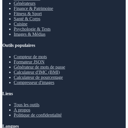
Générateurs
Finance & Patrimoine
Fitness & Sport
Santé & Corps
Cuisine
Psychologie & Tests
Images & Médias
Outils populaires
Compteur de mots
Formateur JSON
Générateur de mots de passe
Calculateur d'IMC (BMI)
Calculateur de pourcentage
Compresseur d'images
Liens
Tous les outils
A propos
Politique de confidentialité
Langues