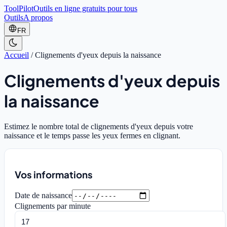
ToolPilot
Outils en ligne gratuits pour tous
Outils
A propos
FR
Accueil
/
Clignements d'yeux depuis la naissance
Clignements d'yeux depuis
la naissance
Estimez le nombre total de clignements d'yeux depuis votre
naissance et le temps passe les yeux fermes en clignant.
Vos informations
Date de naissance
Clignements par minute