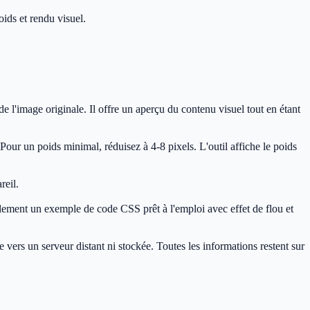
oids et rendu visuel.
l'image originale. Il offre un aperçu du contenu visuel tout en étant
Pour un poids minimal, réduisez à 4-8 pixels. L'outil affiche le poids
reil.
ement un exemple de code CSS prêt à l'emploi avec effet de flou et
vers un serveur distant ni stockée. Toutes les informations restent sur