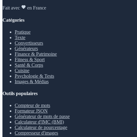
Fait avec
en France
Catégories
Pratique
Texte
Convertisseurs
Générateurs
Finance & Patrimoine
Fitness & Sport
Santé & Corps
Cuisine
Psychologie & Tests
Images & Médias
Outils populaires
Compteur de mots
Formateur JSON
Générateur de mots de passe
Calculateur d'IMC (BMI)
Calculateur de pourcentage
Compresseur d'images