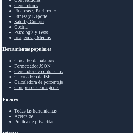
Convertidores
Generadores
Finanzas y Patrimonio
Fitness y Deporte
Salud y Cuerpo
Cocina
Psicología y Tests
Imágenes y Medios
Herramientas populares
Contador de palabras
Formateador JSON
Generador de contraseñas
Calculadora de IMC
Calculadora de porcentaje
Compresor de imágenes
Enlaces
Todas las herramientas
Acerca de
Política de privacidad