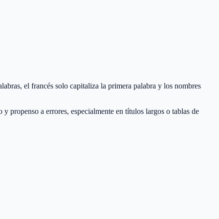
alabras, el francés solo capitaliza la primera palabra y los nombres
 y propenso a errores, especialmente en títulos largos o tablas de