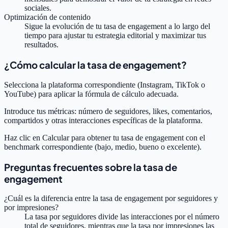
sociales.
Optimización de contenido
Sigue la evolución de tu tasa de engagement a lo largo del
tiempo para ajustar tu estrategia editorial y maximizar tus
resultados.
¿Cómo calcular la tasa de engagement?
Selecciona la plataforma correspondiente (Instagram, TikTok o
YouTube) para aplicar la fórmula de cálculo adecuada.
Introduce tus métricas: número de seguidores, likes, comentarios,
compartidos y otras interacciones específicas de la plataforma.
Haz clic en Calcular para obtener tu tasa de engagement con el
benchmark correspondiente (bajo, medio, bueno o excelente).
Preguntas frecuentes sobre la tasa de
engagement
¿Cuál es la diferencia entre la tasa de engagement por seguidores y
por impresiones?
La tasa por seguidores divide las interacciones por el número
total de seguidores, mientras que la tasa por impresiones las