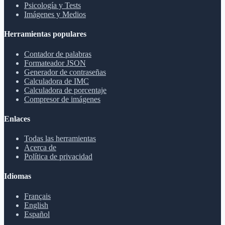
Psicología y Tests
Imágenes y Medios
Herramientas populares
Contador de palabras
Formateador JSON
Generador de contraseñas
Calculadora de IMC
Calculadora de porcentaje
Compresor de imágenes
Enlaces
Todas las herramientas
Acerca de
Política de privacidad
Idiomas
Français
English
Español