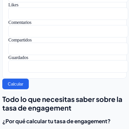
Likes
Comentarios
Compartidos
Guardados
Calcular
Todo lo que necesitas saber sobre la
tasa de engagement
¿Por qué calcular tu tasa de engagement?