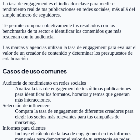
La tasa de engagement es el indicador clave para medir el
rendimiento real de tus publicaciones en redes sociales, más allá del
simple número de seguidores.
Te permite comparar objetivamente tus resultados con los
benchmarks de tu sector e identificar los contenidos que más
resuenan con tu audiencia.
Las marcas y agencias utilizan la tasa de engagement para evaluar el
valor de un creador de contenido y determinar los presupuestos de
colaboración.
Casos de uso comunes
Auditoría de rendimiento en redes sociales
Analiza la tasa de engagement de tus últimas publicaciones
para identificar los formatos, horarios y temas que generan
más interacciones.
Selección de influencers
Compara la tasa de engagement de diferentes creadores para
elegir los socios más relevantes para tus campañas de
marketing.
Informes para clientes
Incluye el cálculo de la tasa de engagement en tus informes
mensuales para demostrar el valor de tu estrategia en redes