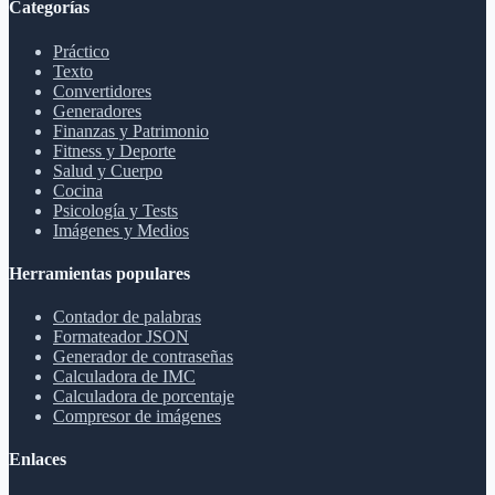
Categorías
Práctico
Texto
Convertidores
Generadores
Finanzas y Patrimonio
Fitness y Deporte
Salud y Cuerpo
Cocina
Psicología y Tests
Imágenes y Medios
Herramientas populares
Contador de palabras
Formateador JSON
Generador de contraseñas
Calculadora de IMC
Calculadora de porcentaje
Compresor de imágenes
Enlaces