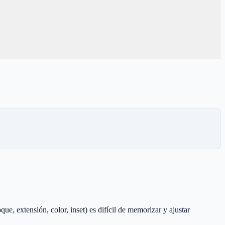
extensión, color, inset) es difícil de memorizar y ajustar