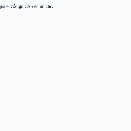
opia el código CSS en un clic.