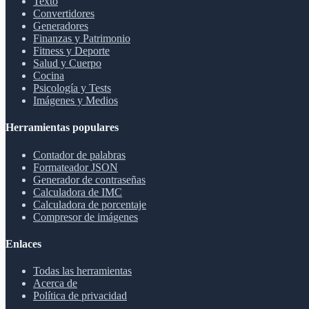
Texto
Convertidores
Generadores
Finanzas y Patrimonio
Fitness y Deporte
Salud y Cuerpo
Cocina
Psicología y Tests
Imágenes y Medios
Herramientas populares
Contador de palabras
Formateador JSON
Generador de contraseñas
Calculadora de IMC
Calculadora de porcentaje
Compresor de imágenes
Enlaces
Todas las herramientas
Acerca de
Política de privacidad